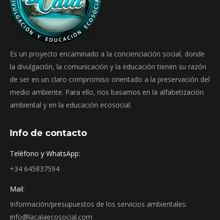
Es un proyecto encaminado a la concienciación social, donde
la divulgación, la comunicación y la educación tienen su razón
de ser en un claro compromiso orientado a la preservación del
medio ambiente. Para ello, nos basamos en la alfabetización
ambiental y en la educación ecosocial.
Info de contacto
Teléfono y WhatsApp:
+34 645837594
Mail:
Información/presupuestos de los servicios ambientales:
info@lacalaecosocial.com