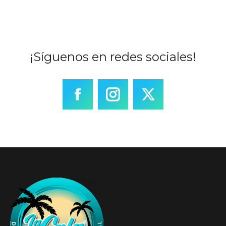
¡Síguenos en redes sociales!
Facebook
Instagram
X