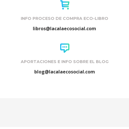
INFO PROCESO DE COMPRA ECO-LIBRO
libros@lacalaecosocial.com
APORTACIONES E INFO SOBRE EL BLOG
blog@lacalaecosocial.com