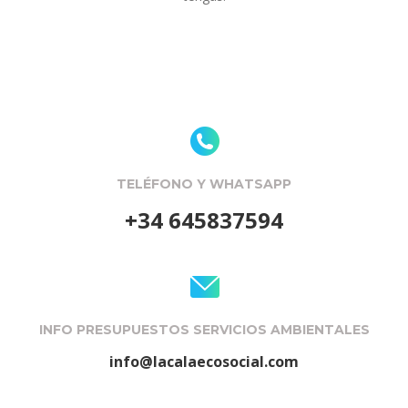
TELÉFONO Y WHATSAPP
+34 645837594
INFO PRESUPUESTOS SERVICIOS AMBIENTALES
info@lacalaecosocial.com