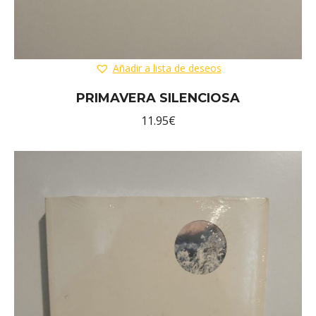
Añadir a lista de deseos
PRIMAVERA SILENCIOSA
11.95
€