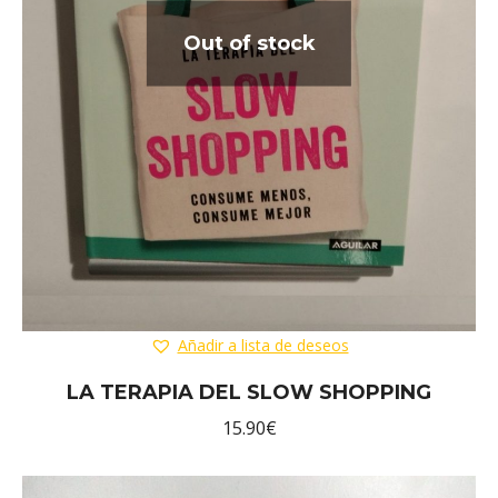
Out of stock
Añadir a lista de deseos
LA TERAPIA DEL SLOW SHOPPING
15.90
€