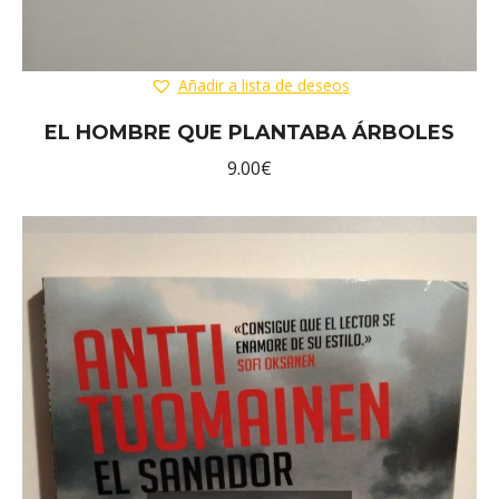
Añadir a lista de deseos
EL HOMBRE QUE PLANTABA ÁRBOLES
9.00
€