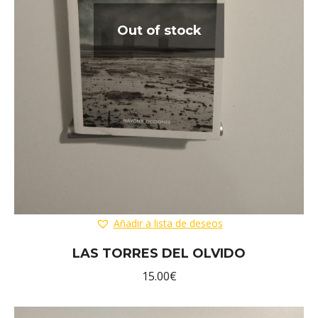
Out of stock
Añadir a lista de deseos
LAS TORRES DEL OLVIDO
15.00
€