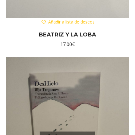
Añadir a lista de deseos
BEATRIZ Y LA LOBA
17.00
€