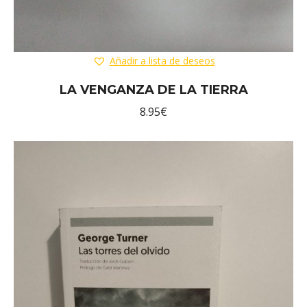
Añadir a lista de deseos
LA VENGANZA DE LA TIERRA
8.95
€