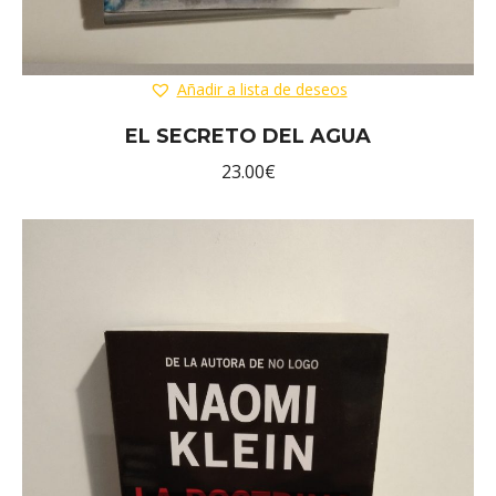
Añadir a lista de deseos
EL SECRETO DEL AGUA
23.00
€