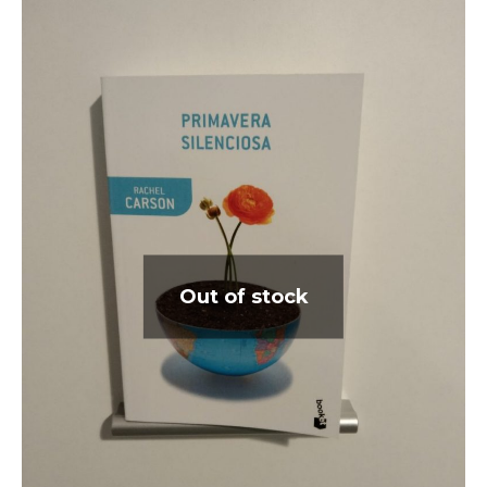
Out of stock