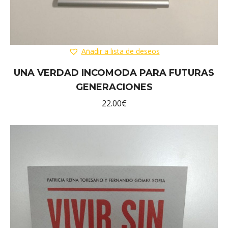
Añadir a lista de deseos
UNA VERDAD INCOMODA PARA FUTURAS
GENERACIONES
22.00
€