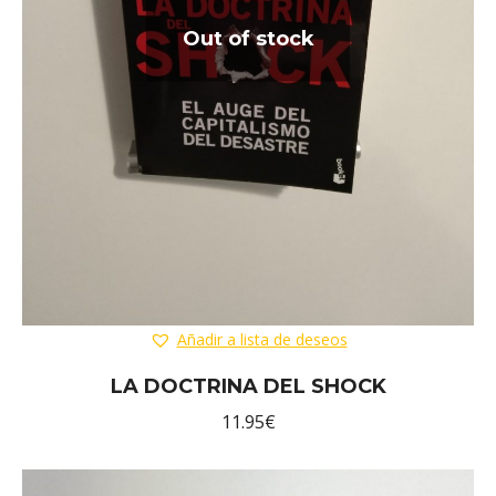
Out of stock
Añadir a lista de deseos
LA DOCTRINA DEL SHOCK
11.95
€