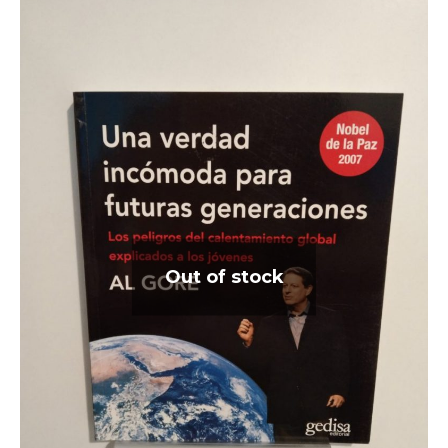
Out of stock