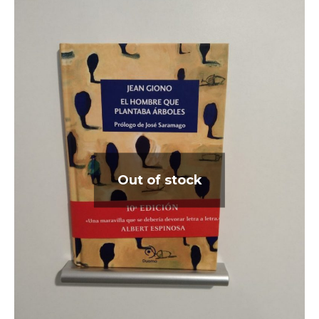
Out of stock