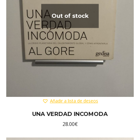
Out of stock
Añadir a lista de deseos
UNA VERDAD INCOMODA
28.00
€