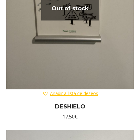
Out of stock
Añadir a lista de deseos
DESHIELO
17.50
€