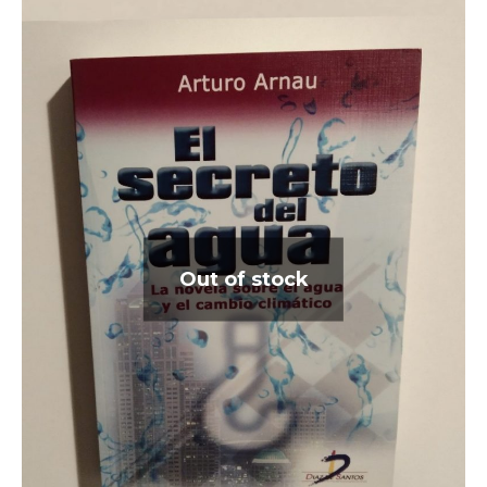
Out of stock