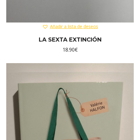
Añadir a lista de deseos
LA SEXTA EXTINCIÓN
18.90
€