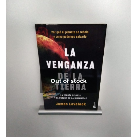
Out of stock