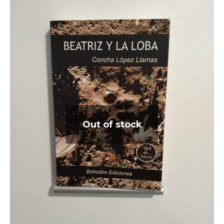
Out of stock