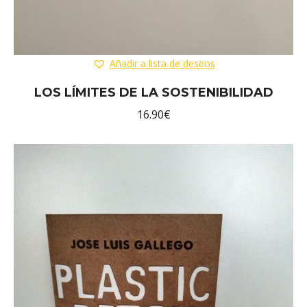
Añadir a lista de deseos
LOS LÍMITES DE LA SOSTENIBILIDAD
16.90
€