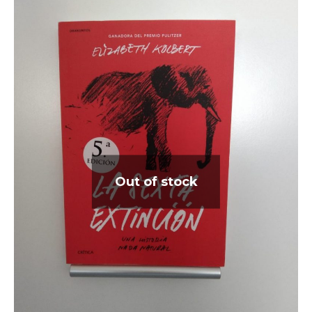
Out of stock