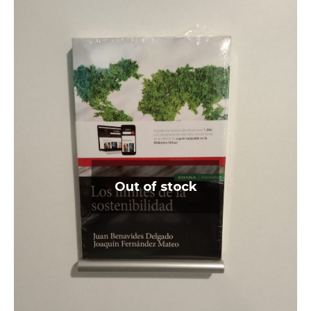
Out of stock