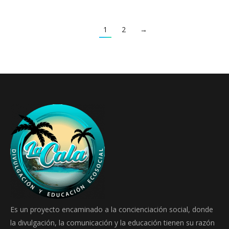
1
2
→
Es un proyecto encaminado a la concienciación social, donde
la divulgación, la comunicación y la educación tienen su razón