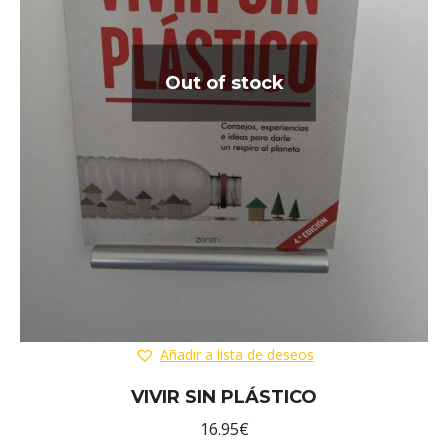
Out of stock
Añadir a lista de deseos
VIVIR SIN PLÁSTICO
16.95
€