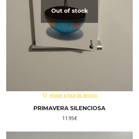
Out of stock
Añadir a lista de deseos
PRIMAVERA SILENCIOSA
11.95
€