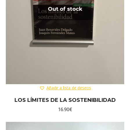
Out of stock
Añadir a lista de deseos
LOS LÍMITES DE LA SOSTENIBILIDAD
16.90
€