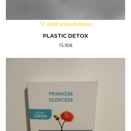
Añadir a lista de deseos
PLASTIC DETOX
15.90
€