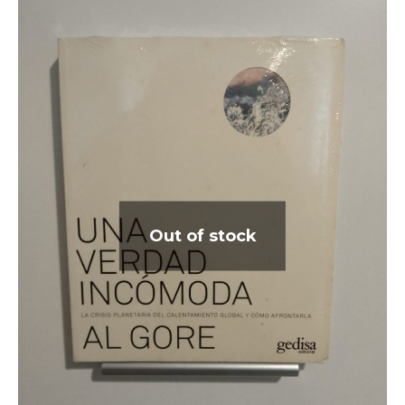
Out of stock