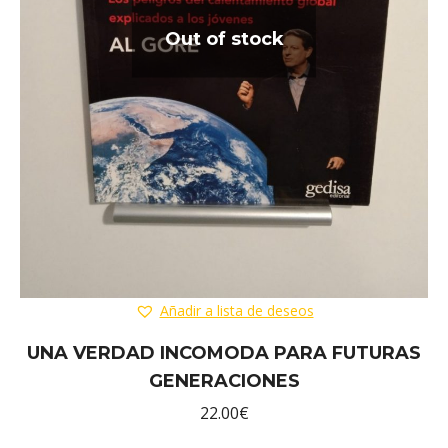
Out of stock
Añadir a lista de deseos
UNA VERDAD INCOMODA PARA FUTURAS
GENERACIONES
22.00
€