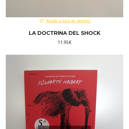
Añadir a lista de deseos
LA DOCTRINA DEL SHOCK
11.95
€