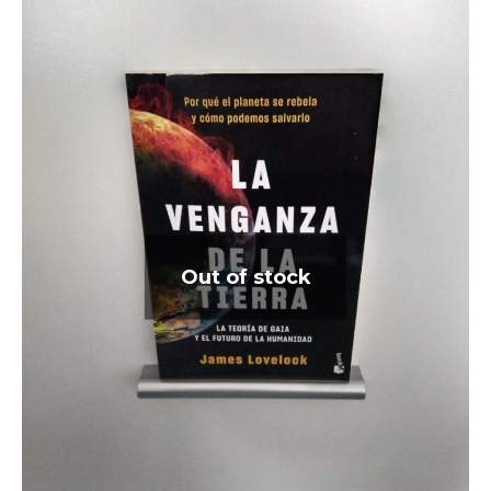
Out of stock