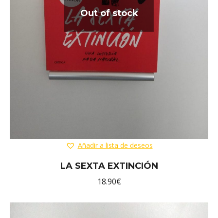
Out of stock
Añadir a lista de deseos
LA SEXTA EXTINCIÓN
18.90
€