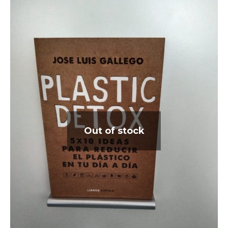
Out of stock