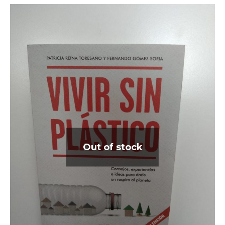
Out of stock