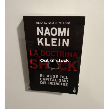
Out of stock