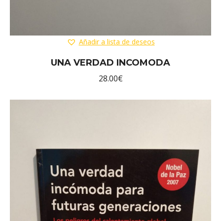
Añadir a lista de deseos
UNA VERDAD INCOMODA
28.00
€