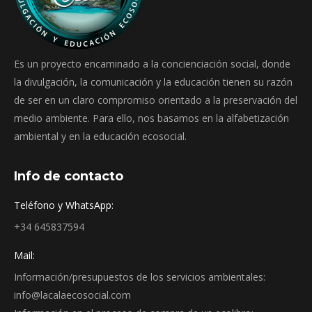
Es un proyecto encaminado a la concienciación social, donde
la divulgación, la comunicación y la educación tienen su razón
de ser en un claro compromiso orientado a la preservación del
medio ambiente. Para ello, nos basamos en la alfabetización
ambiental y en la educación ecosocial.
Info de contacto
Teléfono y WhatsApp:
+34 645837594
Mail:
Información/presupuestos de los servicios ambientales:
info@lacalaecosocial.com