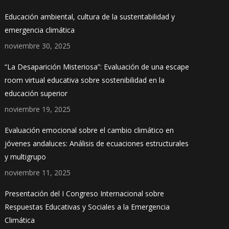
Educación ambiental, cultura de la sustentabilidad y
emergencia climática
noviembre 30, 2025
“La Desaparición Misteriosa”: Evaluación de una escape
room virtual educativa sobre sostenibilidad en la
educación superior
noviembre 19, 2025
Evaluación emocional sobre el cambio climático en
jóvenes andaluces: Análisis de ecuaciones estructurales
y multigrupo
noviembre 11, 2025
Presentación del I Congreso Internacional sobre
Respuestas Educativas y Sociales a la Emergencia
Climática