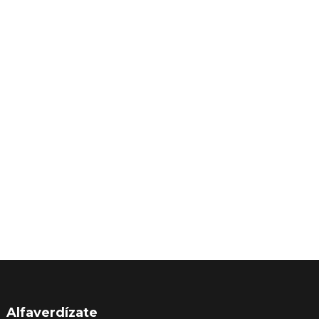
Alfaverdízate