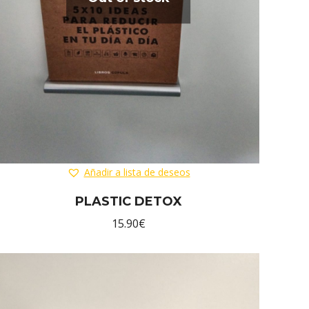
Añadir a lista de deseos
PLASTIC DETOX
15.90
€