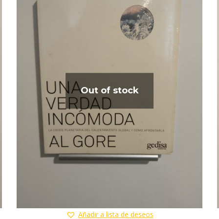
Out of stock
Añadir a lista de deseos