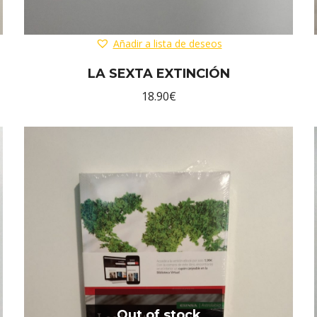
Añadir a lista de deseos
LA SEXTA EXTINCIÓN
18.90
€
Out of stock