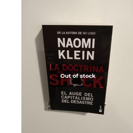
Out of stock