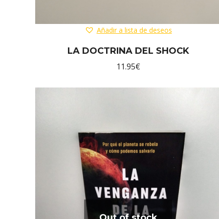
Añadir a lista de deseos
LA DOCTRINA DEL SHOCK
11.95
€
Out of stock