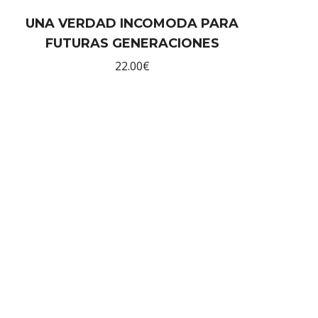
UNA VERDAD INCOMODA PARA
FUTURAS GENERACIONES
22.00
€