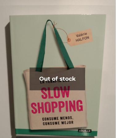
Out of stock