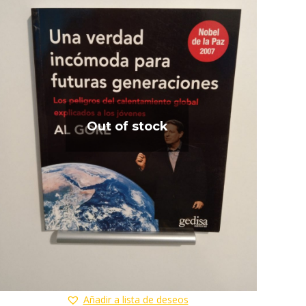
Out of stock
Añadir a lista de deseos