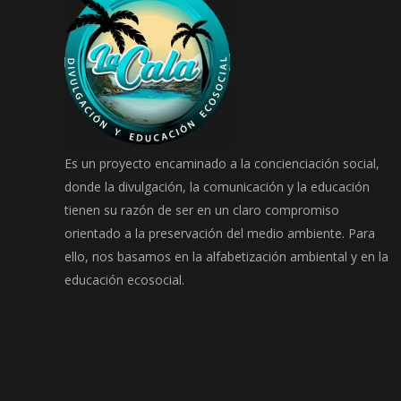
Es un proyecto encaminado a la concienciación social,
donde la divulgación, la comunicación y la educación
tienen su razón de ser en un claro compromiso
orientado a la preservación del medio ambiente. Para
ello, nos basamos en la alfabetización ambiental y en la
educación ecosocial.