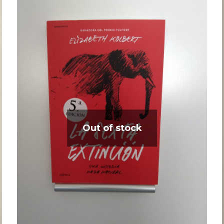
Out of stock