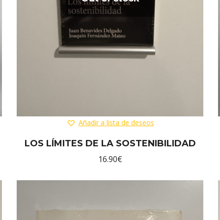
Añadir a lista de deseos
LOS LÍMITES DE LA SOSTENIBILIDAD
16.90
€