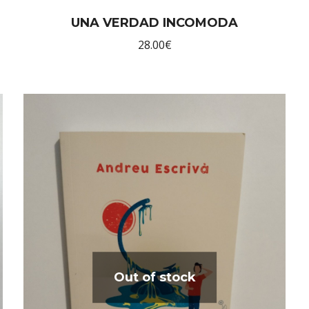
UNA VERDAD INCOMODA
28.00
€
Out of stock