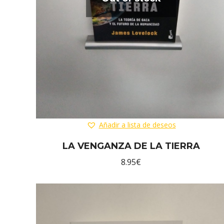
Añadir a lista de deseos
LA VENGANZA DE LA TIERRA
8.95
€