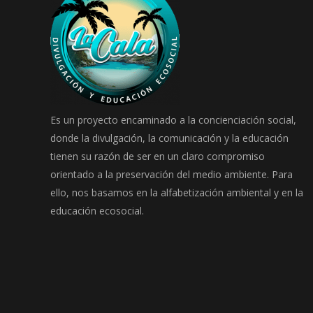
Es un proyecto encaminado a la concienciación social,
donde la divulgación, la comunicación y la educación
tienen su razón de ser en un claro compromiso
orientado a la preservación del medio ambiente. Para
ello, nos basamos en la alfabetización ambiental y en la
educación ecosocial.