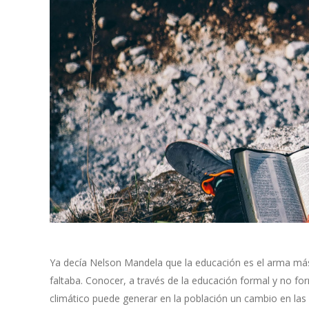
Ya decía Nelson Mandela que la educación es el arma má
faltaba. Conocer, a través de la educación formal y no fo
climático puede generar en la población un cambio en las