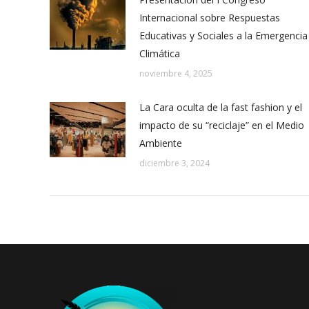
Internacional sobre Respuestas
Educativas y Sociales a la Emergencia
Climática
noviembre 4, 2025
La Cara oculta de la fast fashion y el
impacto de su “reciclaje” en el Medio
Ambiente
diciembre 3, 2024