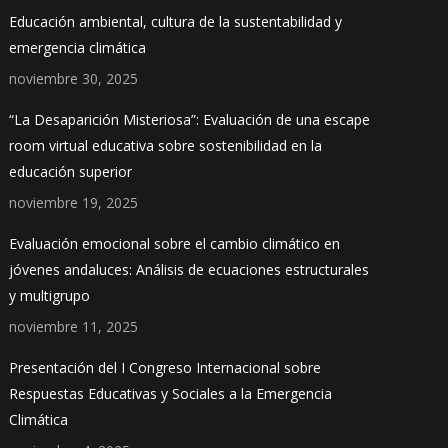
Educación ambiental, cultura de la sustentabilidad y
emergencia climática
noviembre 30, 2025
“La Desaparición Misteriosa”: Evaluación de una escape
room virtual educativa sobre sostenibilidad en la
educación superior
noviembre 19, 2025
Evaluación emocional sobre el cambio climático en
jóvenes andaluces: Análisis de ecuaciones estructurales
y multigrupo
noviembre 11, 2025
Presentación del I Congreso Internacional sobre
Respuestas Educativas y Sociales a la Emergencia
Climática