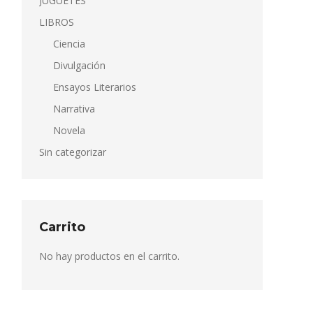
JUGUETES
LIBROS
Ciencia
Divulgación
Ensayos Literarios
Narrativa
Novela
Sin categorizar
Carrito
No hay productos en el carrito.