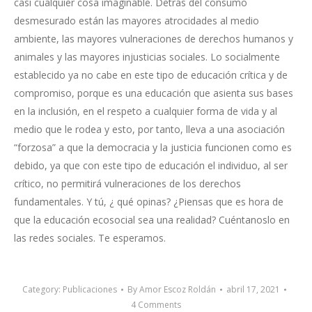
casi cualquier cosa imaginable. Detrás del consumo
desmesurado están las mayores atrocidades al medio
ambiente, las mayores vulneraciones de derechos humanos y
animales y las mayores injusticias sociales. Lo socialmente
establecido ya no cabe en este tipo de educación crítica y de
compromiso, porque es una educación que asienta sus bases
en la inclusión, en el respeto a cualquier forma de vida y al
medio que le rodea y esto, por tanto, lleva a una asociación
“forzosa” a que la democracia y la justicia funcionen como es
debido, ya que con este tipo de educación el individuo, al ser
crítico, no permitirá vulneraciones de los derechos
fundamentales. Y tú, ¿ qué opinas? ¿Piensas que es hora de
que la educación ecosocial sea una realidad? Cuéntanoslo en
las redes sociales. Te esperamos.
Category:
Publicaciones
By
Amor Escoz Roldán
abril 17, 2021
4 Comments