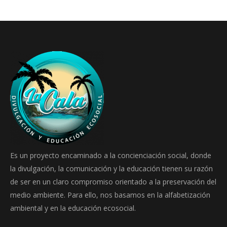
Es un proyecto encaminado a la concienciación social, donde
la divulgación, la comunicación y la educación tienen su razón
de ser en un claro compromiso orientado a la preservación del
medio ambiente. Para ello, nos basamos en la alfabetización
ambiental y en la educación ecosocial.