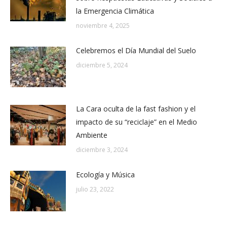
la Emergencia Climática
noviembre 4, 2025
Celebremos el Día Mundial del Suelo
diciembre 5, 2024
La Cara oculta de la fast fashion y el
impacto de su “reciclaje” en el Medio
Ambiente
diciembre 3, 2024
Ecología y Música
julio 23, 2022