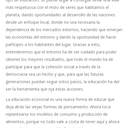
más respetuosa con el resto de seres que habitamos el
planeta, dando oportunidades al desarrollo de las naciones
desde un enfoque local, donde no sea necesaria la
dependencia de los mercados externos, haciendo que emerjan
las economías del entorno y dando la oportunidad de hacer
partícipes a los habitantes del lugar. Gracias a esto,
entenderemos que el entorno ha de ser cuidado para poder
obtener los mejores resultados, que todo el mundo ha de
participar para que la cohesión social a través de la
democracia sea un hecho y que, para que las futuras
generaciones puedan seguir estos pasos, la educación ha der
ser la herramienta que rija estas acciones.
La educación ecosocial es una nueva forma de educar que
deja atrás las viejas formas de pensamiento. Ahora toca
replantearse los modelos de consumo y producción de
alimentos, porque no todo vale a costa de tener aquí y ahora