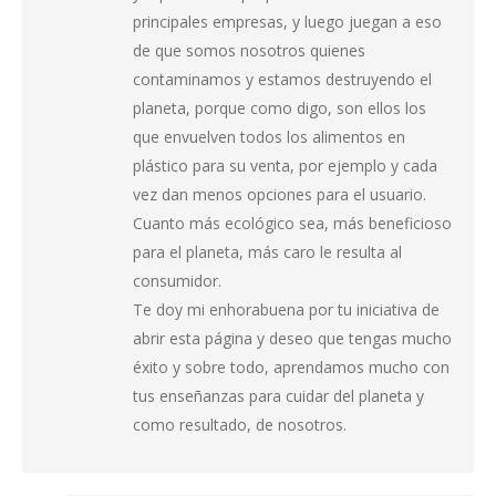
principales empresas, y luego juegan a eso
de que somos nosotros quienes
contaminamos y estamos destruyendo el
planeta, porque como digo, son ellos los
que envuelven todos los alimentos en
plástico para su venta, por ejemplo y cada
vez dan menos opciones para el usuario.
Cuanto más ecológico sea, más beneficioso
para el planeta, más caro le resulta al
consumidor.
Te doy mi enhorabuena por tu iniciativa de
abrir esta página y deseo que tengas mucho
éxito y sobre todo, aprendamos mucho con
tus enseñanzas para cuidar del planeta y
como resultado, de nosotros.