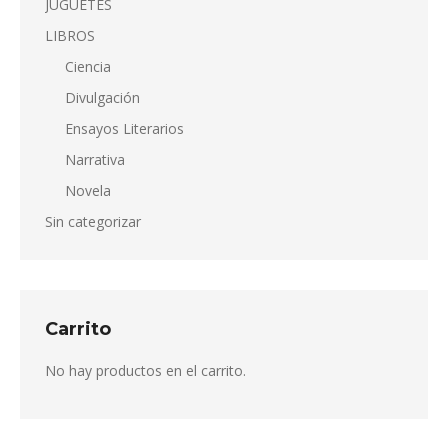
JUGUETES
LIBROS
Ciencia
Divulgación
Ensayos Literarios
Narrativa
Novela
Sin categorizar
Carrito
No hay productos en el carrito.