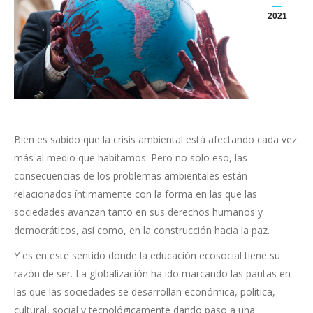
2021
Bien es sabido que la crisis ambiental está afectando cada vez
más al medio que habitamos. Pero no solo eso, las
consecuencias de los problemas ambientales están
relacionados íntimamente con la forma en las que las
sociedades avanzan tanto en sus derechos humanos y
democráticos, así como, en la construcción hacia la paz.
Y es en este sentido donde la educación ecosocial tiene su
razón de ser. La globalización ha ido marcando las pautas en
las que las sociedades se desarrollan económica, política,
cultural, social y tecnológicamente dando paso a una