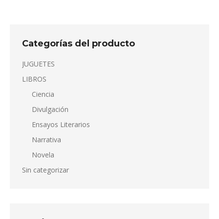
Categorías del producto
JUGUETES
LIBROS
Ciencia
Divulgación
Ensayos Literarios
Narrativa
Novela
Sin categorizar