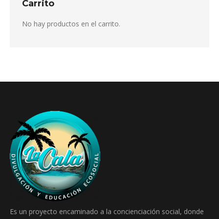
Carrito
No hay productos en el carrito.
Es un proyecto encaminado a la concienciación social, donde