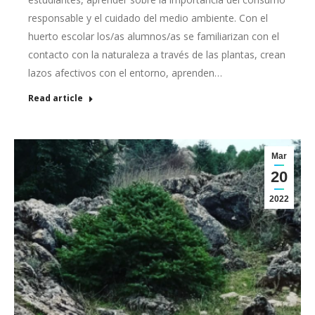
responsable y el cuidado del medio ambiente. Con el
huerto escolar los/as alumnos/as se familiarizan con el
contacto con la naturaleza a través de las plantas, crean
lazos afectivos con el entorno, aprenden…
Read article
Mar
20
2022