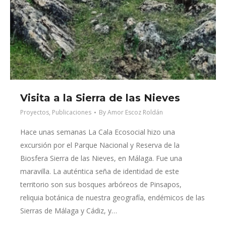
Visita a la Sierra de las Nieves
Proyectos
,
Publicaciones
By
Amor Escoz Roldán
Hace unas semanas La Cala Ecosocial hizo una
excursión por el Parque Nacional y Reserva de la
Biosfera Sierra de las Nieves, en Málaga. Fue una
maravilla. La auténtica seña de identidad de este
territorio son sus bosques arbóreos de Pinsapos,
reliquia botánica de nuestra geografía, endémicos de las
Sierras de Málaga y Cádiz, y…